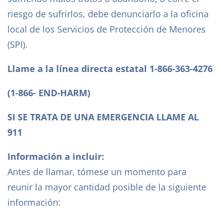
riesgo de sufrirlos, debe denunciarlo a la oficina
local de los Servicios de Protección de Menores
(SPI).
Llame a la línea directa estatal 1-866-363-4276
(1-866- END-HARM)
SI SE TRATA DE UNA EMERGENCIA LLAME AL
911
Información a incluir:
Antes de llamar, tómese un momento para
reunir la mayor cantidad posible de la siguiente
información: