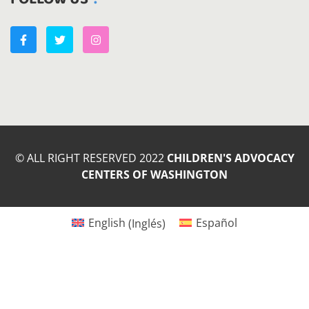
© ALL RIGHT RESERVED 2022
CHILDREN'S ADVOCACY
CENTERS OF WASHINGTON
English
(
Inglés
)
Español