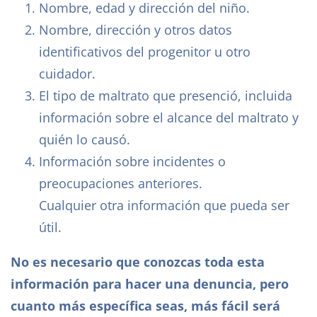
Nombre, edad y dirección del niño.
Nombre, dirección y otros datos
identificativos del progenitor u otro
cuidador.
El tipo de maltrato que presenció, incluida
información sobre el alcance del maltrato y
quién lo causó.
Información sobre incidentes o
preocupaciones anteriores.
Cualquier otra información que pueda ser
útil.
No es necesario que conozcas toda esta
información para hacer una denuncia, pero
cuanto más específica seas, más fácil será