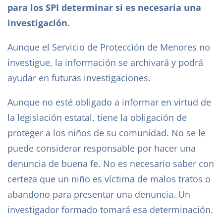
para los SPI determinar si es necesaria una
investigación.
Aunque el Servicio de Protección de Menores no
investigue, la información se archivará y podrá
ayudar en futuras investigaciones.
Aunque no esté obligado a informar en virtud de
la legislación estatal, tiene la obligación de
proteger a los niños de su comunidad. No se le
puede considerar responsable por hacer una
denuncia de buena fe. No es necesario saber con
certeza que un niño es víctima de malos tratos o
abandono para presentar una denuncia. Un
investigador formado tomará esa determinación.