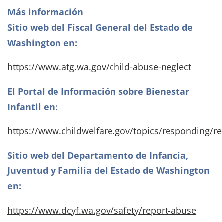
Más información
Sitio web del Fiscal General del Estado de
Washington en:
https://www.atg.wa.gov/child-abuse-neglect
El Portal de Información sobre Bienestar
Infantil en:
https://www.childwelfare.gov/topics/responding/r
Sitio web del Departamento de Infancia,
Juventud y Familia del Estado de Washington
en:
https://www.dcyf.wa.gov/safety/report-abuse