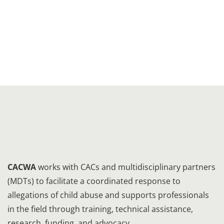
CACWA
works with CACs and multidisciplinary partners
(MDTs) to facilitate a coordinated response to
allegations of child abuse and supports professionals
in the field through training, technical assistance,
research, funding, and advocacy.