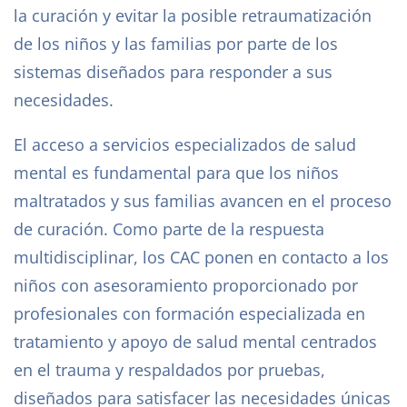
la curación y evitar la posible retraumatización
de los niños y las familias por parte de los
sistemas diseñados para responder a sus
necesidades.
El acceso a servicios especializados de salud
mental es fundamental para que los niños
maltratados y sus familias avancen en el proceso
de curación. Como parte de la respuesta
multidisciplinar, los CAC ponen en contacto a los
niños con asesoramiento proporcionado por
profesionales con formación especializada en
tratamiento y apoyo de salud mental centrados
en el trauma y respaldados por pruebas,
diseñados para satisfacer las necesidades únicas