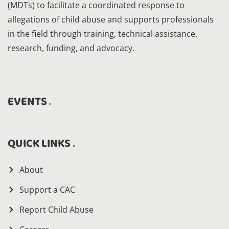
(MDTs) to facilitate a coordinated response to
allegations of child abuse and supports professionals
in the field through training, technical assistance,
research, funding, and advocacy.
EVENTS
QUICK LINKS
About
Support a CAC
Report Child Abuse