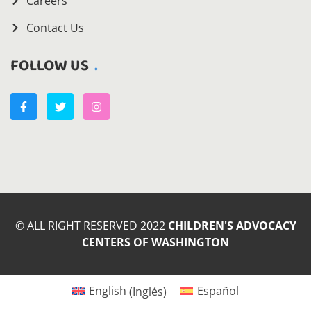
Careers
Contact Us
FOLLOW US
© ALL RIGHT RESERVED 2022
CHILDREN'S ADVOCACY
CENTERS OF WASHINGTON
English
(
Inglés
)
Español