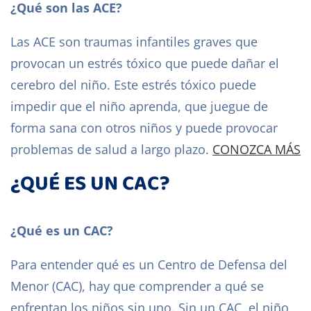
¿Qué son las ACE?
Las ACE son traumas infantiles graves que
provocan un estrés tóxico que puede dañar el
cerebro del niño. Este estrés tóxico puede
impedir que el niño aprenda, que juegue de
forma sana con otros niños y puede provocar
problemas de salud a largo plazo.
CONOZCA MÁS
¿QUÉ ES UN CAC?
¿Qué es un CAC?
Para entender qué es un Centro de Defensa del
Menor (CAC), hay que comprender a qué se
enfrentan los niños sin uno. Sin un CAC, el niño