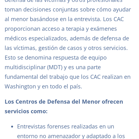
toman decisiones conjuntas sobre cómo ayudar
al menor basándose en la entrevista. Los CAC
proporcionan acceso a terapia y exámenes
médicos especializados, además de defensa de
las víctimas, gestión de casos y otros servicios.
Esto se denomina respuesta de equipo
multidisciplinar (MDT) y es una parte
fundamental del trabajo que los CAC realizan en
Washington y en todo el país.
Los Centros de Defensa del Menor ofrecen
servicios como:
Entrevistas forenses realizadas en un
entorno no amenazador y adaptado a los