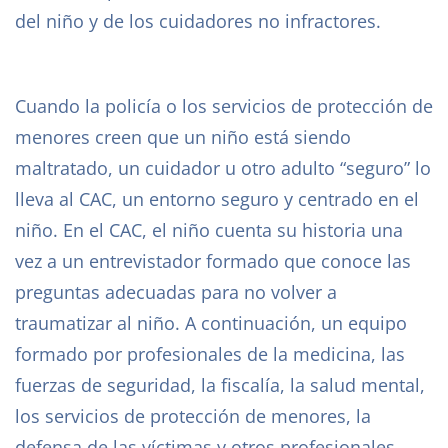
del niño y de los cuidadores no infractores.
Cuando la policía o los servicios de protección de
menores creen que un niño está siendo
maltratado, un cuidador u otro adulto “seguro” lo
lleva al CAC, un entorno seguro y centrado en el
niño. En el CAC, el niño cuenta su historia una
vez a un entrevistador formado que conoce las
preguntas adecuadas para no volver a
traumatizar al niño. A continuación, un equipo
formado por profesionales de la medicina, las
fuerzas de seguridad, la fiscalía, la salud mental,
los servicios de protección de menores, la
defensa de las víctimas y otros profesionales