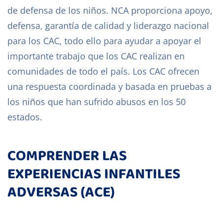
de defensa de los niños. NCA proporciona apoyo,
defensa, garantía de calidad y liderazgo nacional
para los CAC, todo ello para ayudar a apoyar el
importante trabajo que los CAC realizan en
comunidades de todo el país. Los CAC ofrecen
una respuesta coordinada y basada en pruebas a
los niños que han sufrido abusos en los 50
estados.
COMPRENDER LAS
EXPERIENCIAS INFANTILES
ADVERSAS (ACE)