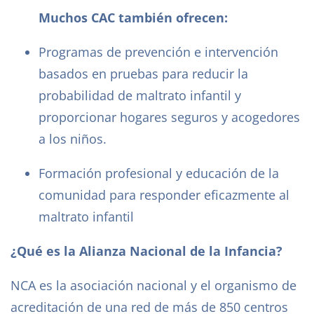
Muchos CAC también ofrecen:
Programas de prevención e intervención
basados en pruebas para reducir la
probabilidad de maltrato infantil y
proporcionar hogares seguros y acogedores
a los niños.
Formación profesional y educación de la
comunidad para responder eficazmente al
maltrato infantil
¿Qué es la Alianza Nacional de la Infancia?
NCA es la asociación nacional y el organismo de
acreditación de una red de más de 850 centros