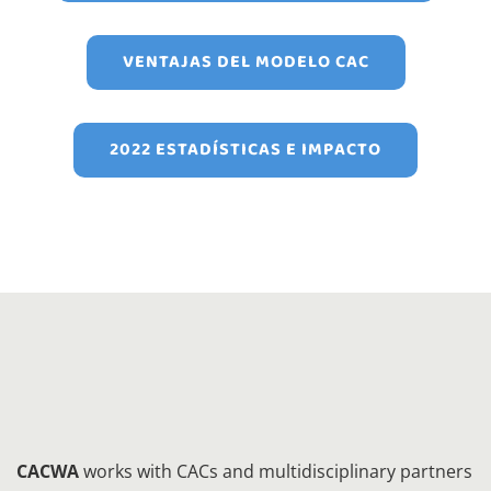
VENTAJAS DEL MODELO CAC
2022 ESTADÍSTICAS E IMPACTO
CACWA
works with CACs and multidisciplinary partners