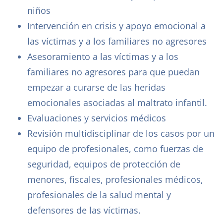
niños
Intervención en crisis y apoyo emocional a
las víctimas y a los familiares no agresores
Asesoramiento a las víctimas y a los
familiares no agresores para que puedan
empezar a curarse de las heridas
emocionales asociadas al maltrato infantil.
Evaluaciones y servicios médicos
Revisión multidisciplinar de los casos por un
equipo de profesionales, como fuerzas de
seguridad, equipos de protección de
menores, fiscales, profesionales médicos,
profesionales de la salud mental y
defensores de las víctimas.