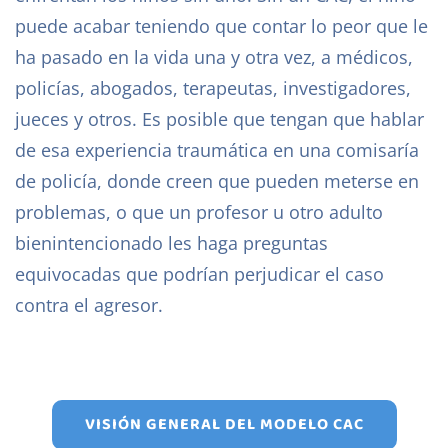
puede acabar teniendo que contar lo peor que le
ha pasado en la vida una y otra vez, a médicos,
policías, abogados, terapeutas, investigadores,
jueces y otros. Es posible que tengan que hablar
de esa experiencia traumática en una comisaría
de policía, donde creen que pueden meterse en
problemas, o que un profesor u otro adulto
bienintencionado les haga preguntas
equivocadas que podrían perjudicar el caso
contra el agresor.
VISIÓN GENERAL DEL MODELO CAC