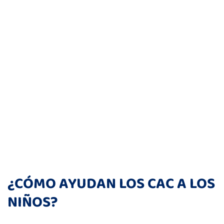
NIÑOS
¿CÓMO AYUDAN LOS CAC A LOS
NIÑOS?