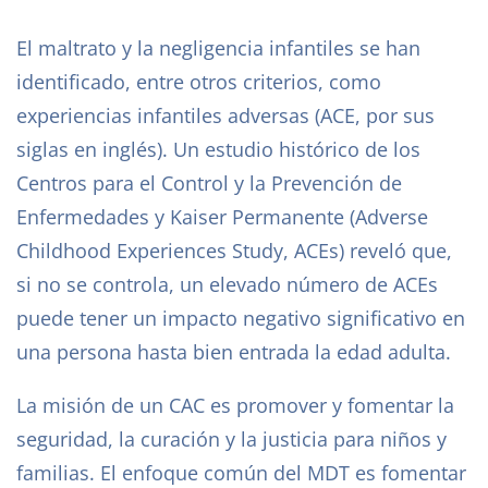
El maltrato y la negligencia infantiles se han
identificado, entre otros criterios, como
experiencias infantiles adversas (ACE, por sus
siglas en inglés). Un estudio histórico de los
Centros para el Control y la Prevención de
Enfermedades y Kaiser Permanente (Adverse
Childhood Experiences Study, ACEs) reveló que,
si no se controla, un elevado número de ACEs
puede tener un impacto negativo significativo en
una persona hasta bien entrada la edad adulta.
La misión de un CAC es promover y fomentar la
seguridad, la curación y la justicia para niños y
familias. El enfoque común del MDT es fomentar