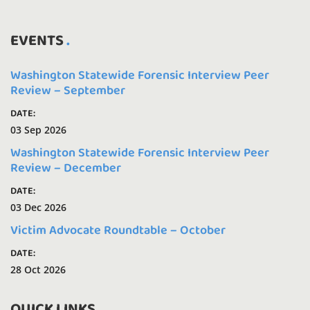
EVENTS
Washington Statewide Forensic Interview Peer
Review – September
DATE:
03 Sep 2026
Washington Statewide Forensic Interview Peer
Review – December
DATE:
03 Dec 2026
Victim Advocate Roundtable – October
DATE:
28 Oct 2026
QUICK LINKS