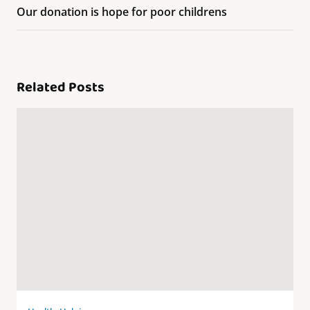
Our donation is hope for poor childrens
Related Posts