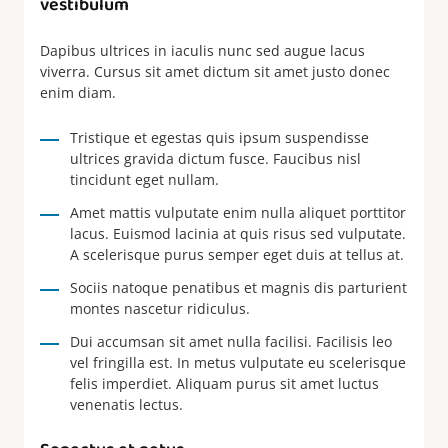
vestibulum
Dapibus ultrices in iaculis nunc sed augue lacus
viverra. Cursus sit amet dictum sit amet justo donec
enim diam.
Tristique et egestas quis ipsum suspendisse
ultrices gravida dictum fusce. Faucibus nisl
tincidunt eget nullam.
Amet mattis vulputate enim nulla aliquet porttitor
lacus. Euismod lacinia at quis risus sed vulputate.
A scelerisque purus semper eget duis at tellus at.
Sociis natoque penatibus et magnis dis parturient
montes nascetur ridiculus.
Dui accumsan sit amet nulla facilisi. Facilisis leo
vel fringilla est. In metus vulputate eu scelerisque
felis imperdiet. Aliquam purus sit amet luctus
venenatis lectus.