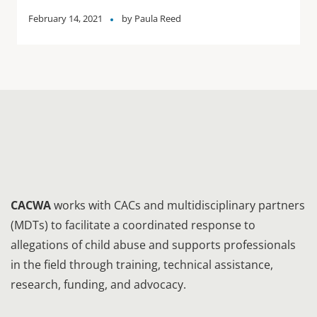
February 14, 2021
by
Paula Reed
CACWA
works with CACs and multidisciplinary partners
(MDTs) to facilitate a coordinated response to
allegations of child abuse and supports professionals
in the field through training, technical assistance,
research, funding, and advocacy.